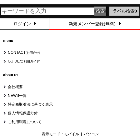
ラベル検索
ログイン
新規メンバー登録(無料)
menu
CONTACT
(お問合せ)
GUIDE
(ご利用ガイド)
about us
会社概要
NEWS一覧
特定商取引法に基づく表示
個人情報保護方針
ご利用環境について
表示モード：モバイル |
パソコン