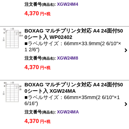
注文番号
:
XGW24M4
(商品名)
4,370
円+税
BOXAG マルチプリンタ対応 A4 24面付50
0シート入 WP02402
■ラベルサイズ：66mm×33.9mm(2 6/10"×
1 2/6")
注文番号
:
XGW24M8
(商品名)
4,370
円+税
BOXAG マルチプリンタ対応 A4 24面付50
0シート入 XGW24MA
■ラベルサイズ：66mm×35mm(2 6/10"×1
6/16")
注文番号
:
XGW24MA
(商品名)
4,370
円+税