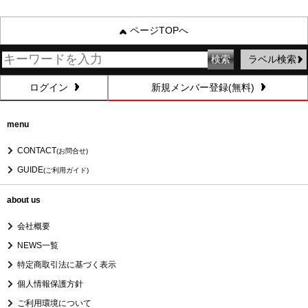
ページTOPへ
ラベル検索
ログイン
新規メンバー登録(無料)
menu
CONTACT
(お問合せ)
GUIDE
(ご利用ガイド)
about us
会社概要
NEWS一覧
特定商取引法に基づく表示
個人情報保護方針
ご利用環境について