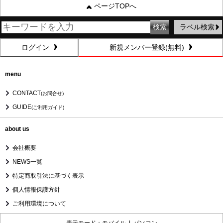
ページTOPへ
ラベル検索
ログイン
新規メンバー登録(無料)
menu
CONTACT
(お問合せ)
GUIDE
(ご利用ガイド)
about us
会社概要
NEWS一覧
特定商取引法に基づく表示
個人情報保護方針
ご利用環境について