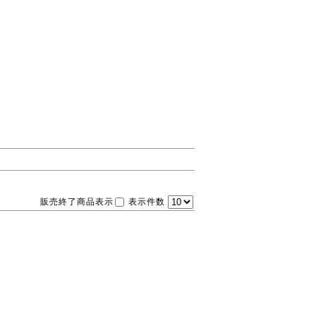
販売終了商品表示
表示件数