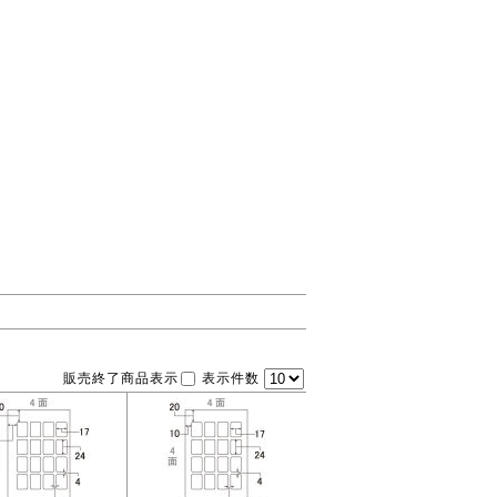
販売終了商品表示
表示件数