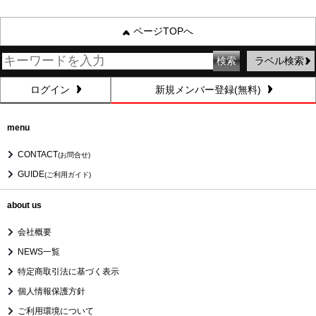
ページTOPへ
ラベル検索
ログイン
新規メンバー登録(無料)
menu
CONTACT
(お問合せ)
GUIDE
(ご利用ガイド)
about us
会社概要
NEWS一覧
特定商取引法に基づく表示
個人情報保護方針
ご利用環境について