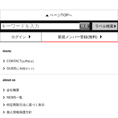
ページTOPへ
ラベル検索
ログイン
新規メンバー登録(無料)
menu
CONTACT
(お問合せ)
GUIDE
(ご利用ガイド)
about us
会社概要
NEWS一覧
特定商取引法に基づく表示
個人情報保護方針