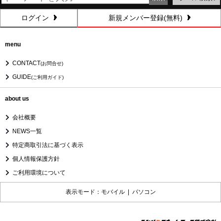
ログイン
新規メンバー登録(無料)
menu
CONTACT
(お問合せ)
GUIDE
(ご利用ガイド)
about us
会社概要
NEWS一覧
特定商取引法に基づく表示
個人情報保護方針
ご利用環境について
表示モード：モバイル |
パソコン