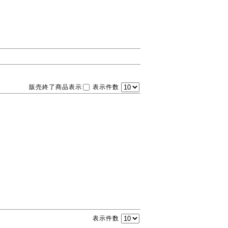
販売終了商品表示
表示件数
表示件数