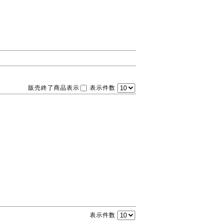
販売終了商品表示
表示件数
表示件数