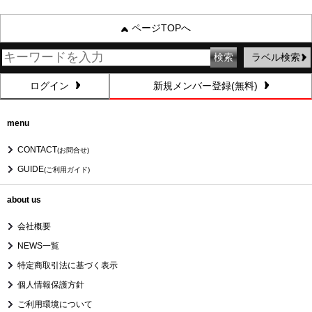
ページTOPへ
ラベル検索
ログイン
新規メンバー登録(無料)
menu
CONTACT
(お問合せ)
GUIDE
(ご利用ガイド)
about us
会社概要
NEWS一覧
特定商取引法に基づく表示
個人情報保護方針
ご利用環境について