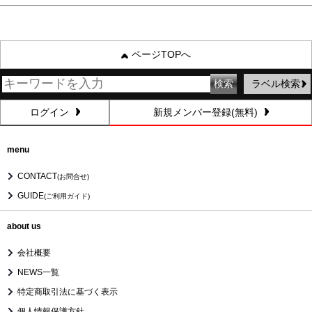
ページTOPへ
ラベル検索
ログイン
新規メンバー登録(無料)
menu
CONTACT
(お問合せ)
GUIDE
(ご利用ガイド)
about us
会社概要
NEWS一覧
特定商取引法に基づく表示
個人情報保護方針