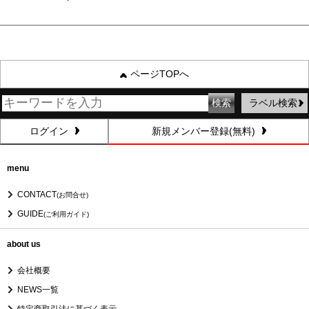
ページTOPへ
ラベル検索
ログイン
新規メンバー登録(無料)
menu
CONTACT
(お問合せ)
GUIDE
(ご利用ガイド)
about us
会社概要
NEWS一覧