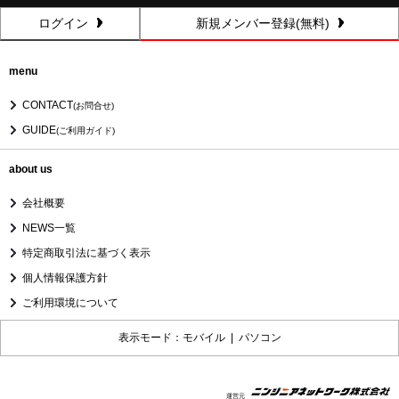
ログイン
新規メンバー登録(無料)
menu
CONTACT
(お問合せ)
GUIDE
(ご利用ガイド)
about us
会社概要
NEWS一覧
特定商取引法に基づく表示
個人情報保護方針
ご利用環境について
表示モード：モバイル |
パソコン
運営元