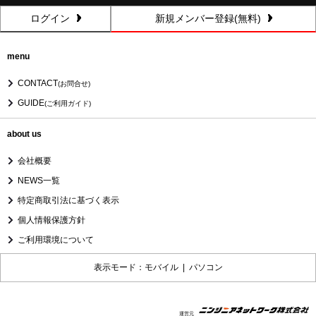
ログイン
新規メンバー登録(無料)
menu
CONTACT
(お問合せ)
GUIDE
(ご利用ガイド)
about us
会社概要
NEWS一覧
特定商取引法に基づく表示
個人情報保護方針
ご利用環境について
表示モード：モバイル |
パソコン
運営元