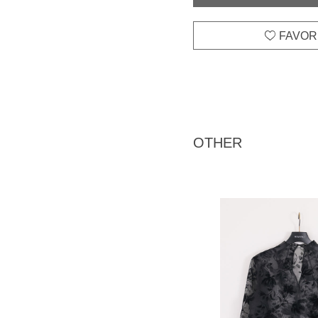
OTHER