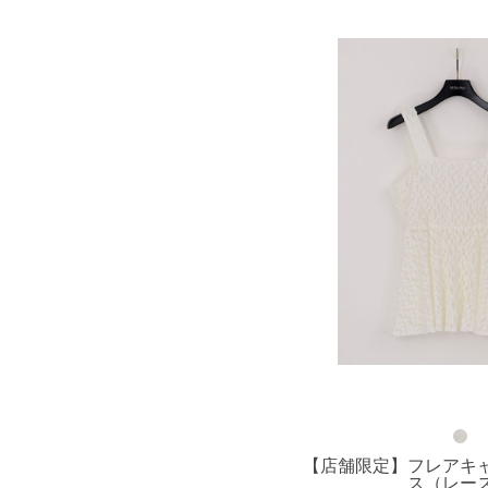
【店舗限定】フレアキ
ス（レー