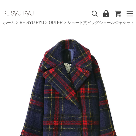
ホーム
>
RE SYU RYU
>
OUTER
>
ショート丈ビッグショールジャケット