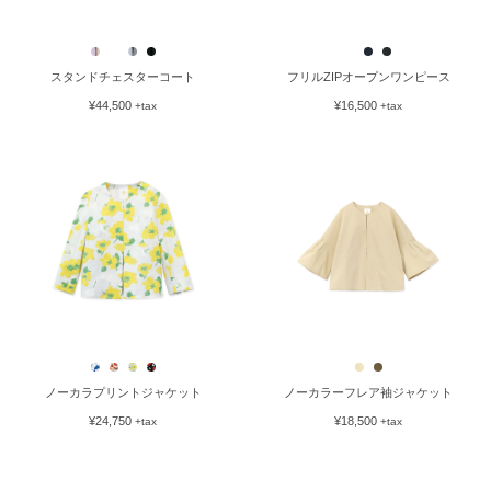
¥83,250
+tax
袖ZIPスタンドチェスターコート刺繍
袖ZIPスタンドチェスターコート
¥87,000
¥61,000
+tax
+tax
スタンドチェスターコート
フリルZIPオープンワンピース
¥44,500
¥16,500
+tax
+tax