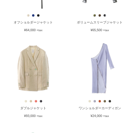
オフショルダージャケット
ボリュームスリーブジャケット
¥64,000
¥65,500
+tax
+tax
ダブルジャケット
ワンショルダーカーディガン
¥93,000
¥24,000
+tax
+tax