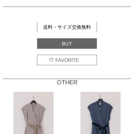
送料・サイズ交換無料
OTHER