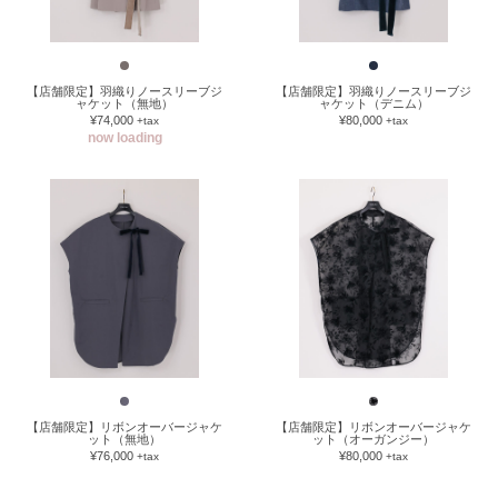
【店舗限定】羽織りノースリーブジ
【店舗限定】羽織りノースリーブジ
ャケット（無地）
ャケット（デニム）
¥74,000
¥80,000
+tax
+tax
now loading
【店舗限定】リボンオーバージャケ
【店舗限定】リボンオーバージャケ
ット（無地）
ット（オーガンジー）
¥76,000
¥80,000
+tax
+tax