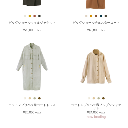
ビッグショールツイルジャケット
ビッグショールチェスターコート
¥28,000
¥49,800
+tax
+tax
コットンプリペラ織コートドレス
コットンプリペラ織ブルゾンジャケ
ット
¥28,000
¥24,000
+tax
+tax
now loading