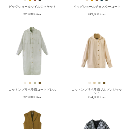
ビッグショールツイルジャケット
ビッグショールチェスターコート
¥28,000
¥49,800
+tax
+tax
コットンプリペラ織コートドレス
コットンプリペラ織ブルゾンジャケ
ット
¥28,000
¥24,000
+tax
+tax