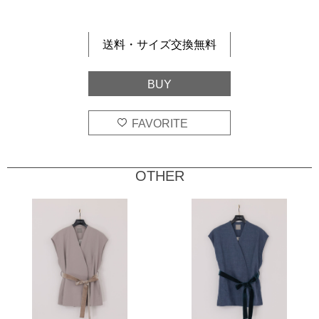
送料・サイズ交換無料
OTHER