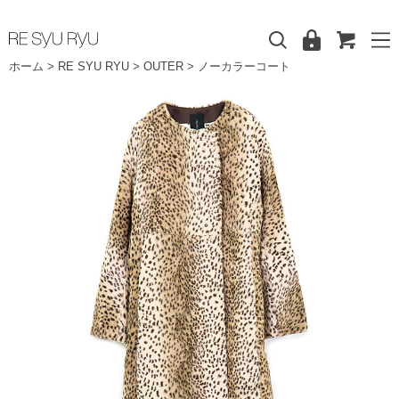
ホーム
>
RE SYU RYU
>
OUTER
>
ノーカラーコート