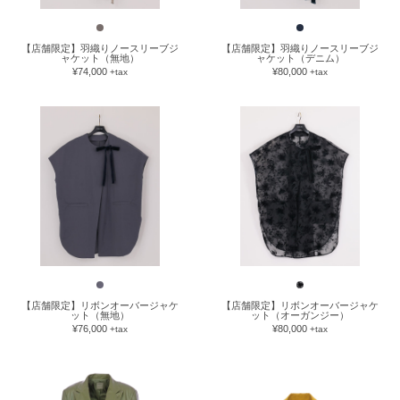
【店舗限定】羽織りノースリーブジ
【店舗限定】羽織りノースリーブジ
ャケット（無地）
ャケット（デニム）
¥74,000
¥80,000
+tax
+tax
【店舗限定】リボンオーバージャケ
【店舗限定】リボンオーバージャケ
ット（無地）
ット（オーガンジー）
¥76,000
¥80,000
+tax
+tax