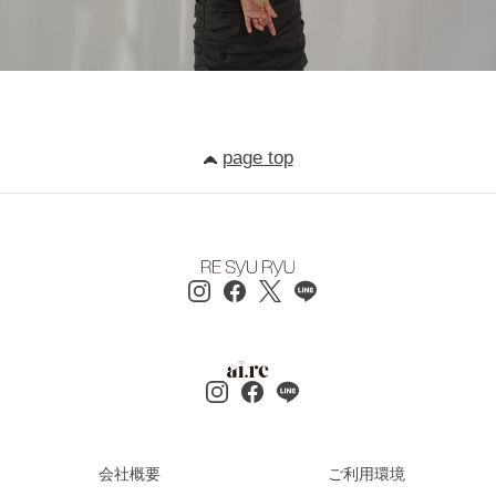
page top
会社概要
ご利用環境