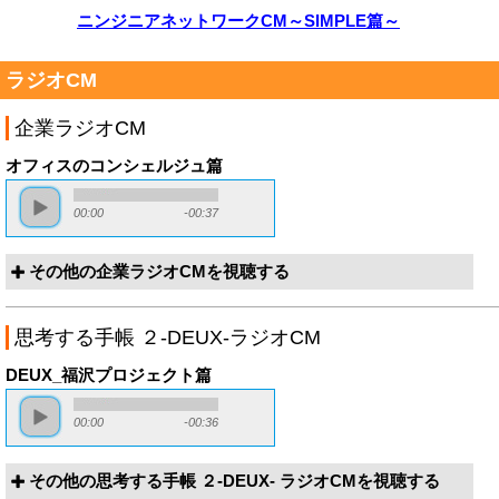
ニンジニアネットワークCM～SIMPLE篇～
ラジオCM
企業ラジオCM
オフィスのコンシェルジュ篇
00:00
-00:37
その他の企業ラジオCMを視聴する
思考する手帳 ２-DEUX-ラジオCM
DEUX_福沢プロジェクト篇
00:00
-00:36
その他の思考する手帳 ２-DEUX- ラジオCMを視聴する