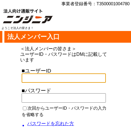
事業者登録番号：T3500001004780
ようこそ法人の皆さま！
法人メンバー入口
＜法人メンバーの皆さま＞
ユーザーID・パスワードはDMに記載して
います
■ユーザーID
■パスワード
次回からユーザーID・パスワードの入力
を省略する
パスワードを忘れた方