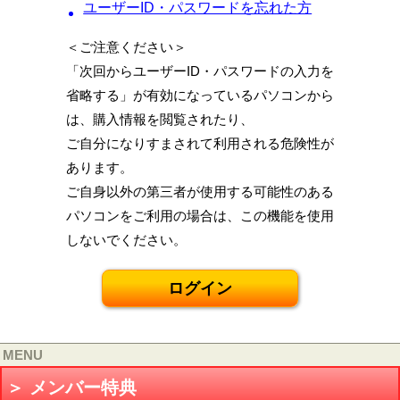
ユーザーID・パスワードを忘れた方
＜ご注意ください＞
「次回からユーザーID・パスワードの入力を
省略する」が有効になっているパソコンから
は、購入情報を閲覧されたり、
ご自分になりすまされて利用される危険性が
あります。
ご自身以外の第三者が使用する可能性のある
パソコンをご利用の場合は、この機能を使用
しないでください。
MENU
＞ メンバー特典