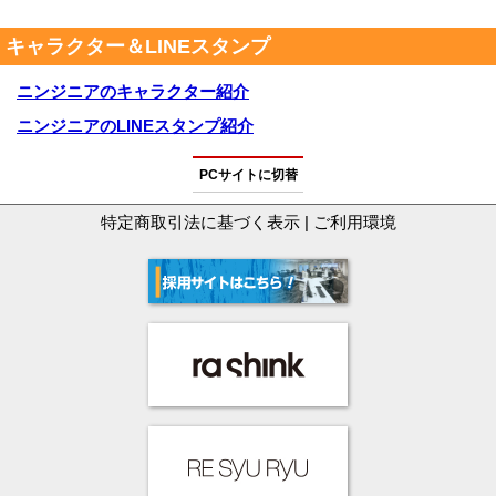
キャラクター＆LINEスタンプ
ニンジニアのキャラクター紹介
ニンジニアのLINEスタンプ紹介
PCサイトに切替
特定商取引法に基づく表示
|
ご利用環境