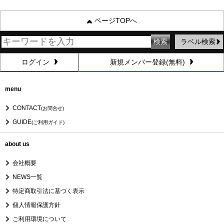
ページTOPへ
ラベル検索
ログイン
新規メンバー登録(無料)
menu
CONTACT
(お問合せ)
GUIDE
(ご利用ガイド)
about us
会社概要
NEWS一覧
特定商取引法に基づく表示
個人情報保護方針
ご利用環境について