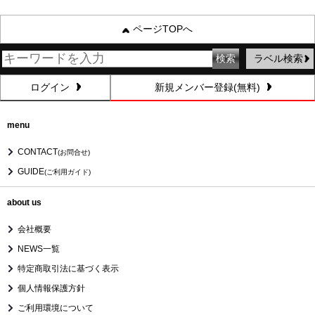
ページTOPへ
ラベル検索
ログイン
新規メンバー登録(無料)
menu
CONTACT
(お問合せ)
GUIDE
(ご利用ガイド)
about us
会社概要
NEWS一覧
特定商取引法に基づく表示
個人情報保護方針
ご利用環境について