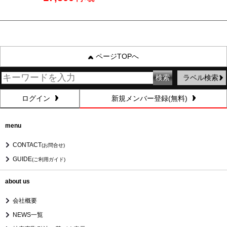
ページTOPへ
ラベル検索
ログイン
新規メンバー登録(無料)
menu
CONTACT
(お問合せ)
GUIDE
(ご利用ガイド)
about us
会社概要
NEWS一覧