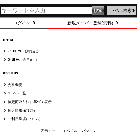
ラベル検索
ログイン
新規メンバー登録(無料)
menu
CONTACT
(お問合せ)
GUIDE
(ご利用ガイド)
about us
会社概要
NEWS一覧
特定商取引法に基づく表示
個人情報保護方針
ご利用環境について
表示モード：モバイル |
パソコン