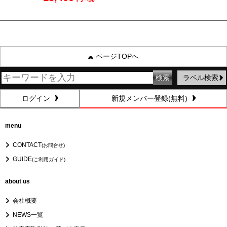
ページTOPへ
ラベル検索
ログイン
新規メンバー登録(無料)
menu
CONTACT
(お問合せ)
GUIDE
(ご利用ガイド)
about us
会社概要
NEWS一覧