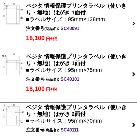
ベジタ 情報保護プリンタラベル（使いき
り・無地）はがき 1面付
■ラベルサイズ：95mm×138mm
注文番号
:
SC40091
(商品名)
18,100
円+税
ベジタ 情報保護プリンタラベル（使いき
り・無地）はがき 1面付
■ラベルサイズ：95mm×75mm
注文番号
:
SC40101
(商品名)
18,100
円+税
ベジタ 情報保護プリンタラベル（使いき
り・無地）はがき 2面付
■ラベルサイズ：95mm×70mm
注文番号
:
SC40111
(商品名)