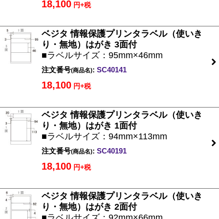
18,100
円+税
ベジタ 情報保護プリンタラベル（使いき
り・無地）はがき 3面付
■ラベルサイズ：95mm×46mm
注文番号
:
SC40141
(商品名)
18,100
円+税
ベジタ 情報保護プリンタラベル（使いき
り・無地）はがき 1面付
■ラベルサイズ：94mm×113mm
注文番号
:
SC40191
(商品名)
18,100
円+税
ベジタ 情報保護プリンタラベル（使いき
り・無地）はがき 2面付
■ラベルサイズ：92mm×66mm