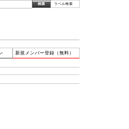
ラベル検索
ン
新規メンバー登録（無料）