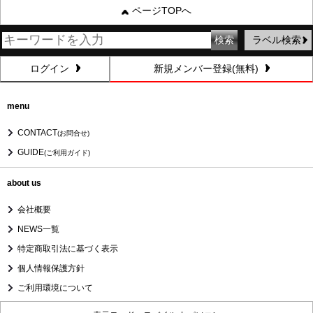
ページTOPへ
ラベル検索
ログイン
新規メンバー登録(無料)
menu
CONTACT
(お問合せ)
GUIDE
(ご利用ガイド)
about us
会社概要
NEWS一覧
特定商取引法に基づく表示
個人情報保護方針
ご利用環境について