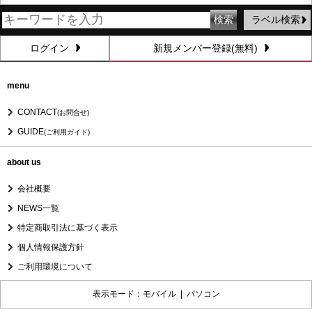
ラベル検索
ログイン
新規メンバー登録(無料)
menu
CONTACT
(お問合せ)
GUIDE
(ご利用ガイド)
about us
会社概要
NEWS一覧
特定商取引法に基づく表示
個人情報保護方針
ご利用環境について
表示モード：モバイル |
パソコン