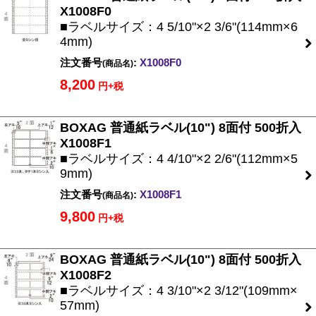
X1008F0
■ラベルサイズ：4 5/10"×2 3/6"(114mm×6
4mm)
注文番号
:
X1008F0
(商品名)
8,200
円+税
BOXAG 普通紙ラベル(10") 8面付 500折入
X1008F1
■ラベルサイズ：4 4/10"×2 2/6"(112mm×5
9mm)
注文番号
:
X1008F1
(商品名)
9,800
円+税
BOXAG 普通紙ラベル(10") 8面付 500折入
X1008F2
■ラベルサイズ：4 3/10"×2 3/12"(109mm×
57mm)