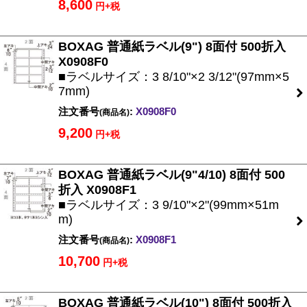
8,600
円+税
BOXAG 普通紙ラベル(9") 8面付 500折入
X0908F0
■ラベルサイズ：3 8/10"×2 3/12"(97mm×5
7mm)
注文番号
:
X0908F0
(商品名)
9,200
円+税
BOXAG 普通紙ラベル(9"4/10) 8面付 500
折入 X0908F1
■ラベルサイズ：3 9/10"×2"(99mm×51m
m)
注文番号
:
X0908F1
(商品名)
10,700
円+税
BOXAG 普通紙ラベル(10") 8面付 500折入