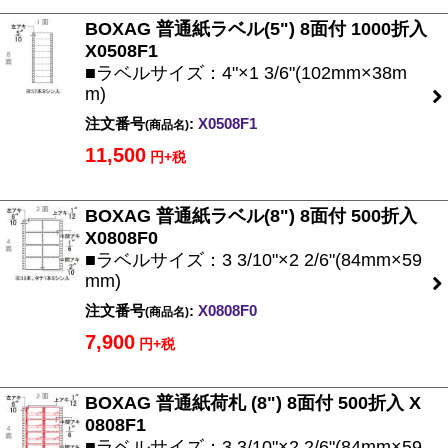
BOXAG 普通紙ラベル(5") 8面付 1000折入
X0508F1
■ラベルサイズ：4"×1 3/6"(102mm×38m
m)
注文番号
:
X0508F1
(商品名)
11,500
円+税
BOXAG 普通紙ラベル(8") 8面付 500折入
X0808F0
■ラベルサイズ：3 3/10"×2 2/6"(84mm×59
mm)
注文番号
:
X0808F0
(商品名)
7,900
円+税
BOXAG 普通紙荷札 (8") 8面付 500折入 X
0808F1
■ラベルサイズ：3 3/10"×2 2/6"(84mm×59