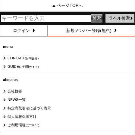
ページTOPへ
ラベル検索
ログイン
新規メンバー登録(無料)
menu
CONTACT
(お問合せ)
GUIDE
(ご利用ガイド)
about us
会社概要
NEWS一覧
特定商取引法に基づく表示
個人情報保護方針
ご利用環境について