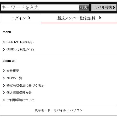
ラベル検索
ログイン
新規メンバー登録(無料)
menu
CONTACT
(お問合せ)
GUIDE
(ご利用ガイド)
about us
会社概要
NEWS一覧
特定商取引法に基づく表示
個人情報保護方針
ご利用環境について
表示モード：モバイル |
パソコン