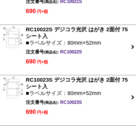
注文番号
:
RC10021S
(商品名)
690
円+税
RC10022S デジコラ光沢 はがき 2面付 75
シート入
■ラベルサイズ：80mm×52mm
注文番号
:
RC10022S
(商品名)
690
円+税
RC10023S デジコラ光沢 はがき 2面付 75
シート入
■ラベルサイズ：80mm×52mm
注文番号
:
RC10023S
(商品名)
690
円+税