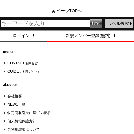
ページTOPへ
ラベル検索
ログイン
新規メンバー登録(無料)
menu
CONTACT
(お問合せ)
GUIDE
(ご利用ガイド)
about us
会社概要
NEWS一覧
特定商取引法に基づく表示
個人情報保護方針
ご利用環境について