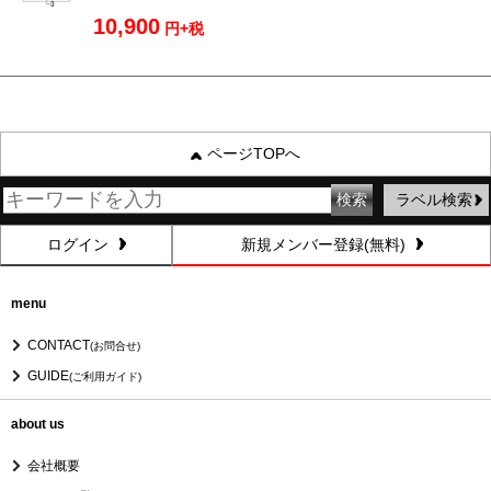
10,900
円+税
ページTOPへ
ラベル検索
ログイン
新規メンバー登録(無料)
menu
CONTACT
(お問合せ)
GUIDE
(ご利用ガイド)
about us
会社概要