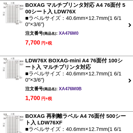
BOXAG マルチプリンタ対応 A4 76面付 5
00シート入 LDW76X
■ラベルサイズ：40.6mm×12.7mm(1 6/1
0"×3/6")
注文番号
:
XA476M0
(商品名)
7,700
円+税
LDW76X BOXAG-mini A4 76面付 100シ
ート入 マルチプリンタ対応
■ラベルサイズ：40.6mm×12.7mm(1 6/1
0"×3/6")
注文番号
:
XA476M0B
(商品名)
1,700
円+税
BOXAG 再剥離ラベル A4 76面付 500シー
ト入 LDW76XF
■ラベルサイズ：40.6mm×12.7mm(1 6/1