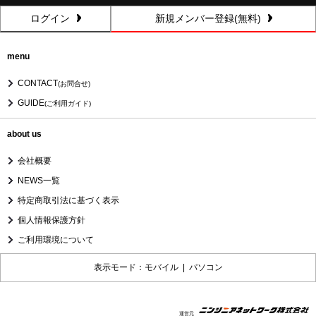
ログイン
新規メンバー登録(無料)
menu
CONTACT
(お問合せ)
GUIDE
(ご利用ガイド)
about us
会社概要
NEWS一覧
特定商取引法に基づく表示
個人情報保護方針
ご利用環境について
表示モード：モバイル |
パソコン
運営元