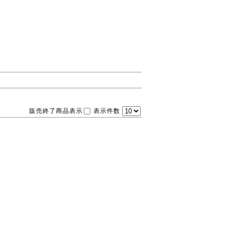
販売終了商品表示
表示件数