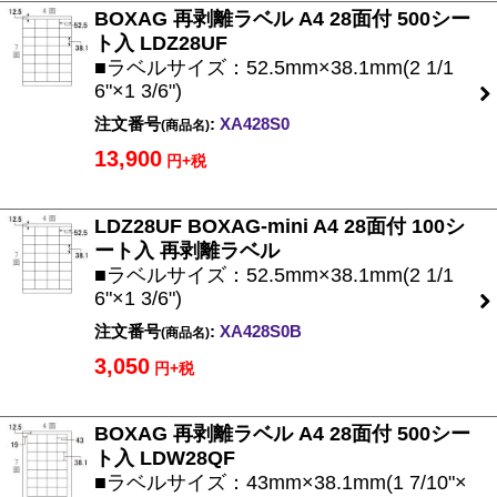
BOXAG 再剥離ラベル A4 28面付 500シー
ト入 LDZ28UF
■ラベルサイズ：52.5mm×38.1mm(2 1/1
6"×1 3/6")
注文番号
:
XA428S0
(商品名)
13,900
円+税
LDZ28UF BOXAG-mini A4 28面付 100シ
ート入 再剥離ラベル
■ラベルサイズ：52.5mm×38.1mm(2 1/1
6"×1 3/6")
注文番号
:
XA428S0B
(商品名)
3,050
円+税
BOXAG 再剥離ラベル A4 28面付 500シー
ト入 LDW28QF
■ラベルサイズ：43mm×38.1mm(1 7/10"×