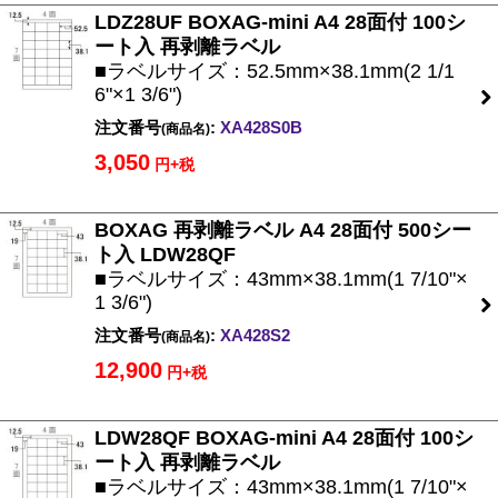
LDZ28UF BOXAG-mini A4 28面付 100シ
ート入 再剥離ラベル
■ラベルサイズ：52.5mm×38.1mm(2 1/1
6"×1 3/6")
注文番号
:
XA428S0B
(商品名)
3,050
円+税
BOXAG 再剥離ラベル A4 28面付 500シー
ト入 LDW28QF
■ラベルサイズ：43mm×38.1mm(1 7/10"×
1 3/6")
注文番号
:
XA428S2
(商品名)
12,900
円+税
LDW28QF BOXAG-mini A4 28面付 100シ
ート入 再剥離ラベル
■ラベルサイズ：43mm×38.1mm(1 7/10"×