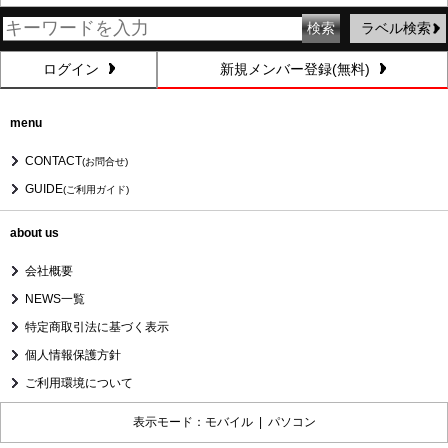
ラベル検索
ログイン
新規メンバー登録(無料)
menu
CONTACT
(お問合せ)
GUIDE
(ご利用ガイド)
about us
会社概要
NEWS一覧
特定商取引法に基づく表示
個人情報保護方針
ご利用環境について
表示モード：モバイル |
パソコン