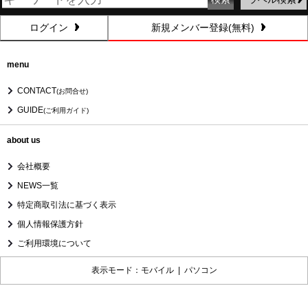
ログイン
新規メンバー登録(無料)
menu
CONTACT
(お問合せ)
GUIDE
(ご利用ガイド)
about us
会社概要
NEWS一覧
特定商取引法に基づく表示
個人情報保護方針
ご利用環境について
表示モード：モバイル |
パソコン