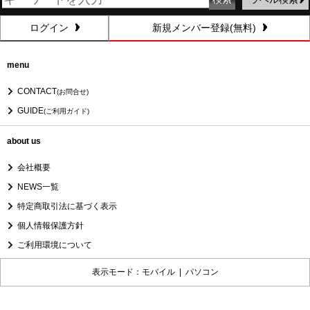
ログイン
新規メンバー登録(無料)
menu
CONTACT
(お問合せ)
GUIDE
(ご利用ガイド)
about us
会社概要
NEWS一覧
特定商取引法に基づく表示
個人情報保護方針
ご利用環境について
表示モード：モバイル |
パソコン