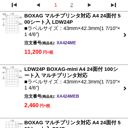
1
2
BOXAG マルチプリンタ対応 A4 24面付 5
00シート入 LDW24P
■ラベルサイズ：43mm×42.3mm(1 7/10"×
1 4/6")
注文番号
:
XA424ME
(商品名)
11,200
円+税
LDW24P BOXAG-mini A4 24面付 100シ
ート入 マルチプリンタ対応
■ラベルサイズ：43mm×42.3mm(1 7/10"×
1 4/6")
注文番号
:
XA424MEB
(商品名)
2,460
円+税
BOXAG マルチプリンタ対応 A4 24面付 5