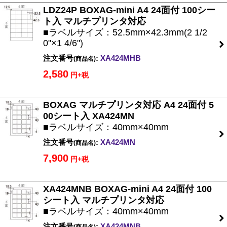
LDZ24P BOXAG-mini A4 24面付 100シー
ト入 マルチプリンタ対応
■ラベルサイズ：52.5mm×42.3mm(2 1/2
0"×1 4/6")
注文番号
:
XA424MHB
(商品名)
2,580
円+税
BOXAG マルチプリンタ対応 A4 24面付 5
00シート入 XA424MN
■ラベルサイズ：40mm×40mm
注文番号
:
XA424MN
(商品名)
7,900
円+税
XA424MNB BOXAG-mini A4 24面付 100
シート入 マルチプリンタ対応
■ラベルサイズ：40mm×40mm
注文番号
:
XA424MNB