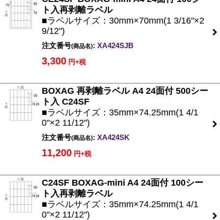
ト入再剥離ラベル
■ラベルサイズ：30mm×70mm(1 3/16"×2
9/12")
注文番号
:
XA424SJB
(商品名)
3,300
円+税
BOXAG 再剥離ラベル A4 24面付 500シー
ト入 C24SF
■ラベルサイズ：35mm×74.25mm(1 4/1
0"×2 11/12")
注文番号
:
XA424SK
(商品名)
11,200
円+税
C24SF BOXAG-mini A4 24面付 100シー
ト入再剥離ラベル
■ラベルサイズ：35mm×74.25mm(1 4/1
0"×2 11/12")