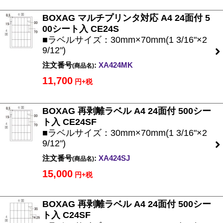
BOXAG マルチプリンタ対応 A4 24面付 5
00シート入 CE24S
■ラベルサイズ：30mm×70mm(1 3/16"×2
9/12")
注文番号
:
XA424MK
(商品名)
11,700
円+税
BOXAG 再剥離ラベル A4 24面付 500シー
ト入 CE24SF
■ラベルサイズ：30mm×70mm(1 3/16"×2
9/12")
注文番号
:
XA424SJ
(商品名)
15,000
円+税
BOXAG 再剥離ラベル A4 24面付 500シー
ト入 C24SF