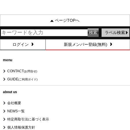
ページTOPへ
ラベル検索
ログイン
新規メンバー登録(無料)
menu
CONTACT
(お問合せ)
GUIDE
(ご利用ガイド)
about us
会社概要
NEWS一覧
特定商取引法に基づく表示
個人情報保護方針