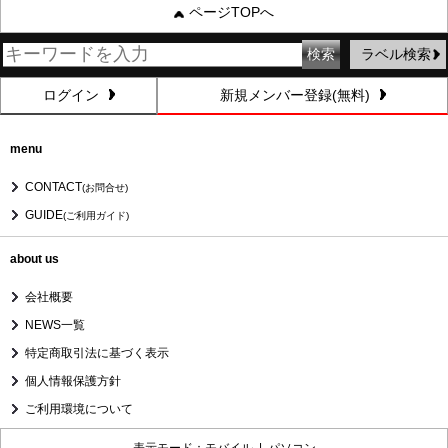
ページTOPへ
ラベル検索
ログイン
新規メンバー登録(無料)
menu
CONTACT
(お問合せ)
GUIDE
(ご利用ガイド)
about us
会社概要
NEWS一覧
特定商取引法に基づく表示
個人情報保護方針
ご利用環境について