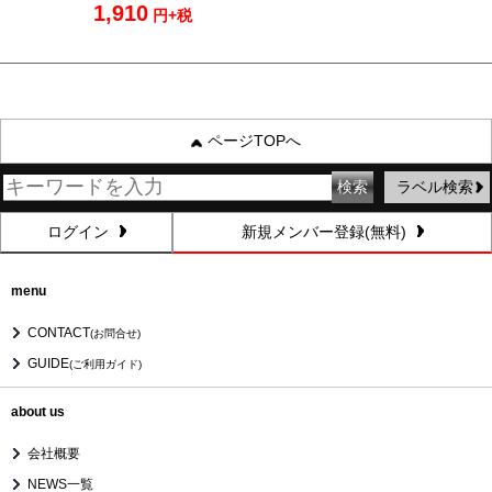
1,910
円+税
ページTOPへ
ラベル検索
ログイン
新規メンバー登録(無料)
menu
CONTACT
(お問合せ)
GUIDE
(ご利用ガイド)
about us
会社概要
NEWS一覧