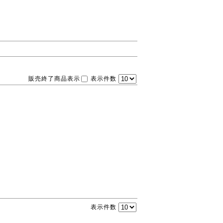
販売終了商品表示
表示件数
表示件数