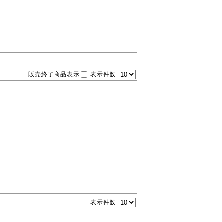
販売終了商品表示
表示件数
表示件数